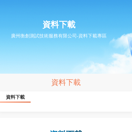
資料下載
廣州衡創測試技術服務有限公司-資料下載專區
資料下載
資料下載