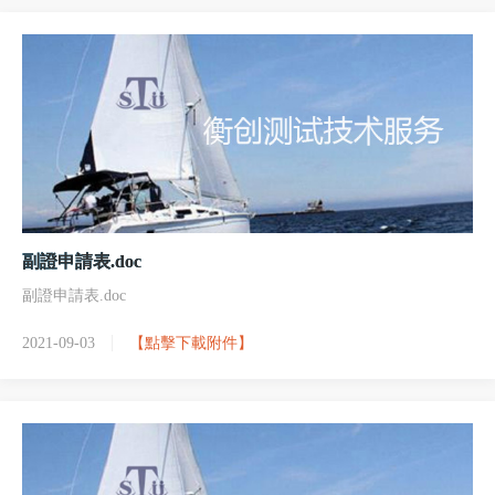
副證申請表.doc
副證申請表.doc
2021-09-03
【點擊下載附件】