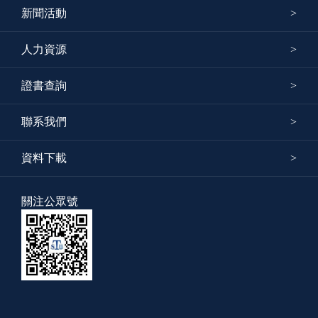
新聞活動
人力資源
證書查詢
聯系我們
資料下載
關注公眾號