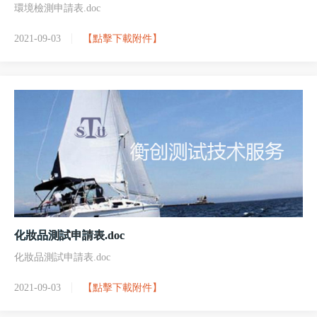
環境檢測申請表.doc
2021-09-03
【點擊下載附件】
化妝品測試申請表.doc
化妝品測試申請表.doc
2021-09-03
【點擊下載附件】