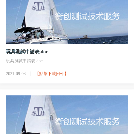
玩具測試申請表.doc
玩具測試申請表.doc
2021-09-03
【點擊下載附件】