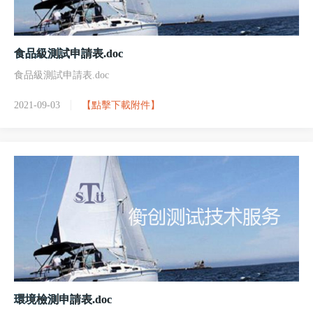
食品級測試申請表.doc
食品級測試申請表.doc
2021-09-03
【點擊下載附件】
環境檢測申請表.doc