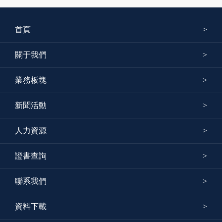
首頁
關于我們
業務板塊
新聞活動
人力資源
證書查詢
聯系我們
資料下載