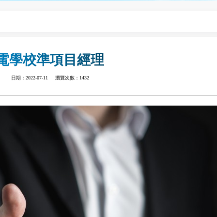
電學校準項目經理
日期：2022-07-11 瀏覽次數：1432