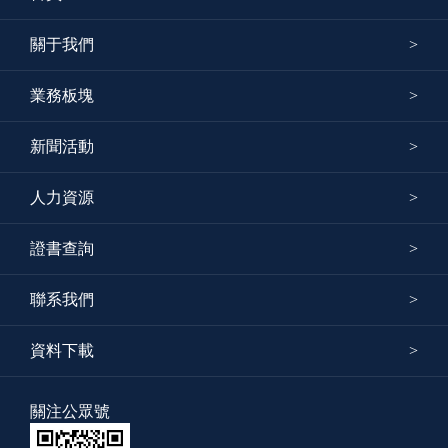
關于我們
業務板塊
新聞活動
人力資源
證書查詢
聯系我們
資料下載
關注公眾號