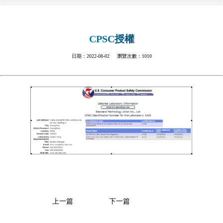
CPSC授權
日期：2022-08-02 瀏覽次數：1010
上一篇
下一篇