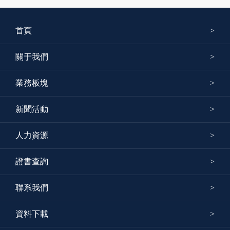
首頁
關于我們
業務板塊
新聞活動
人力資源
證書查詢
聯系我們
資料下載